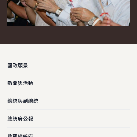
:::
國政願景
新聞與活動
總統與副總統
總統府公報
參觀總統府