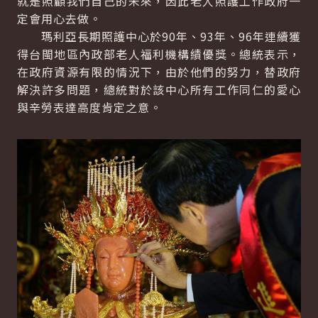
就是照顧我們自己的未來，因此老人照護工作政府一
定會用心去做。
瑪利亞長期照護中心於90年、93年、96年連續獲
得台閩地區內政部老人福利機構績優獎。總統表示，
在政府資源有限的情況下，由於他們的努力，替政府
解決許多問題，總統對於該中心所有工作同仁的愛心
與辛勞表達高度肯定之意。