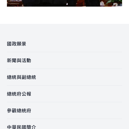
:::
國政願景
新聞與活動
總統與副總統
總統府公報
參觀總統府
中華民國簡介