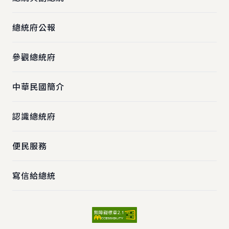
總統府公報
參觀總統府
中華民國簡介
認識總統府
便民服務
寫信給總統