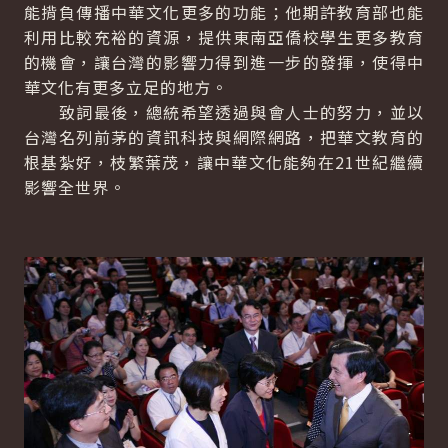
能揹負傳播中華文化更多的功能；他期許教育部也能
利用比較充裕的資源，提供東南亞僑校學生更多教育
的機會，讓台灣的影響力得到進一步的發揮，使得中
華文化有更多立足的地方。
致詞最後，總統希望透過與會人士的努力，並以
台灣名列前茅的資訊科技與網際網路，把華文教育的
根基紮好，枝繁葉茂，讓中華文化能夠在21世紀繼續
影響全世界。