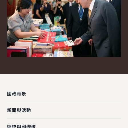
:::
國政願景
新聞與活動
總統與副總統