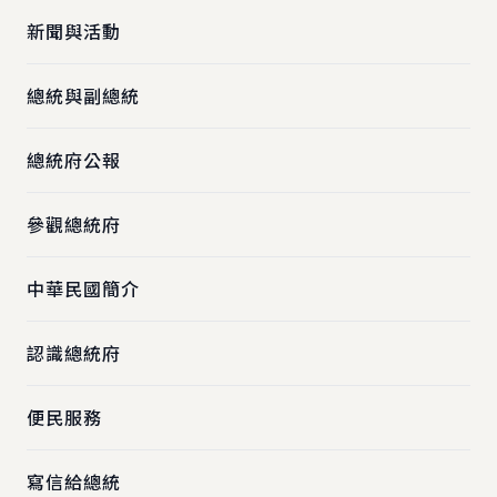
新聞與活動
總統與副總統
總統府公報
參觀總統府
中華民國簡介
認識總統府
便民服務
寫信給總統