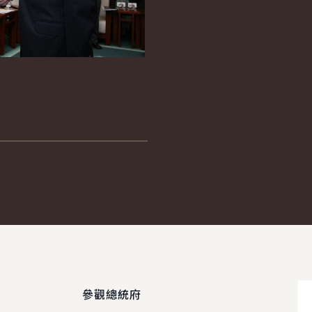
參觀總統府