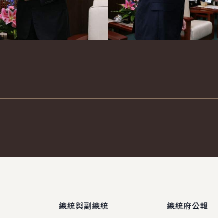
總統與副總統
總統府公報