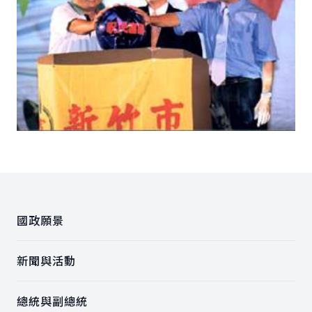
:::
國政願景
新聞與活動
總統與副總統