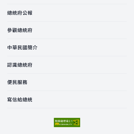
總統府公報
參觀總統府
中華民國簡介
認識總統府
便民服務
寫信給總統