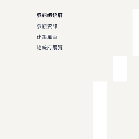
參觀總統府
參觀資訊
建築風華
總統府展覽