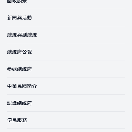
國政願景
新聞與活動
總統與副總統
總統府公報
參觀總統府
中華民國簡介
認識總統府
便民服務