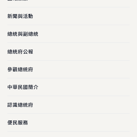
新聞與活動
總統與副總統
總統府公報
參觀總統府
中華民國簡介
認識總統府
便民服務