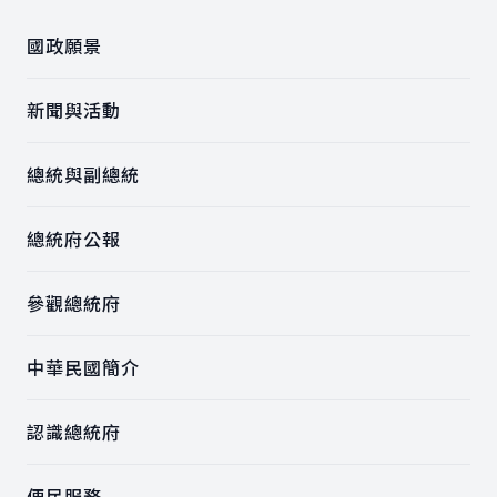
國政願景
新聞與活動
總統與副總統
總統府公報
參觀總統府
中華民國簡介
認識總統府
便民服務