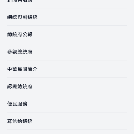
總統與副總統
總統府公報
參觀總統府
中華民國簡介
認識總統府
便民服務
寫信給總統