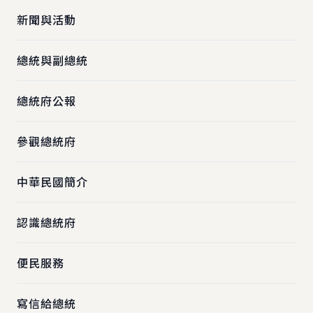
新聞與活動
總統與副總統
總統府公報
參觀總統府
中華民國簡介
認識總統府
便民服務
寫信給總統