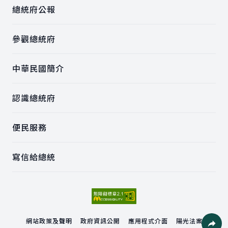
總統府公報
參觀總統府
中華民國簡介
認識總統府
便民服務
寫信給總統
網站政策及聲明
政府資訊公開
應用程式介面
陽光法案