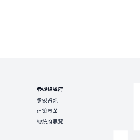
參觀總統府
參觀資訊
建築風華
總統府展覽