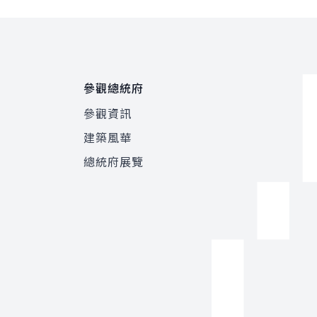
參觀總統府
參觀資訊
建築風華
總統府展覽