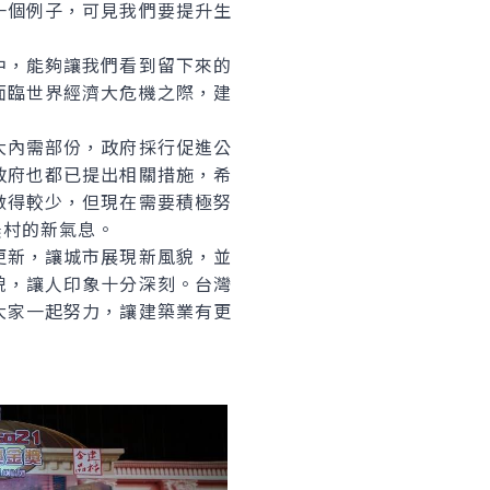
一個例子，可見我們要提升生
，能夠讓我們看到留下來的
面臨世界經濟大危機之際，建
內需部份，政府採行促進公
政府也都已提出相關措施，希
做得較少，但現在需要積極努
農村的新氣息。
新，讓城市展現新風貌，並
貌，讓人印象十分深刻。台灣
大家一起努力，讓建築業有更