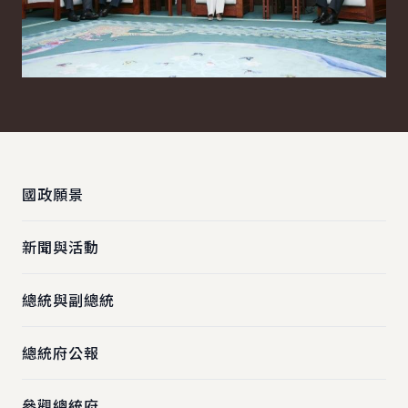
:::
國政願景
新聞與活動
總統與副總統
總統府公報
參觀總統府