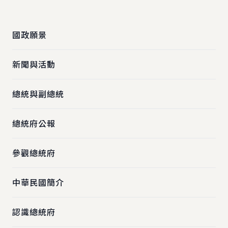
:::
國政願景
新聞與活動
總統與副總統
總統府公報
參觀總統府
中華民國簡介
認識總統府