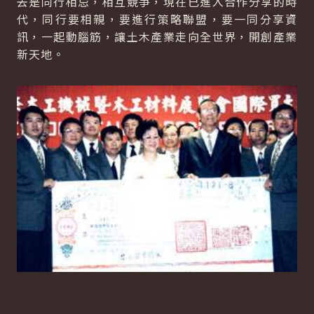
去是同行相忌，相互競爭，現在已進入合作分享的時
代，同行要相親，要進行策略聯盟，要一同分享資
訊，一起動腦筋，讓土木產業走向全世界，開創產業
新天地。