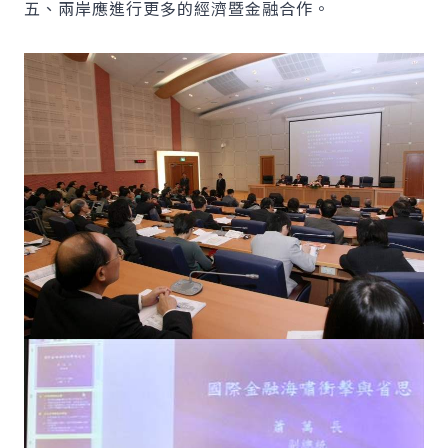
五、兩岸應進行更多的經濟暨金融合作。