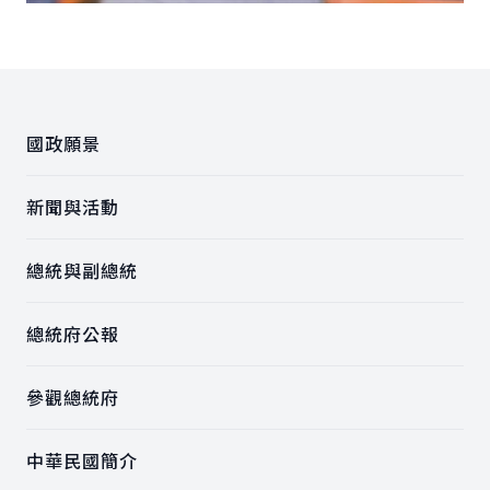
:::
國政願景
新聞與活動
總統與副總統
總統府公報
參觀總統府
中華民國簡介