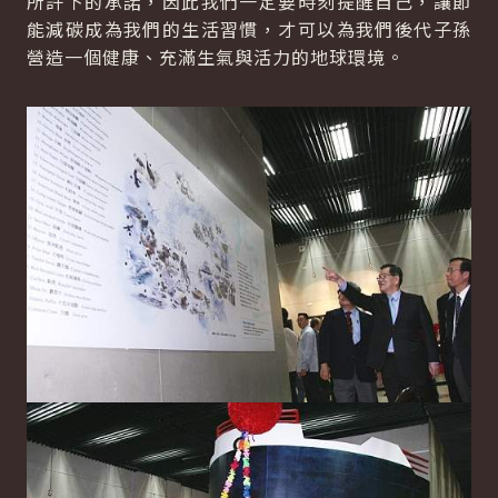
所許下的承諾，因此我們一定要時刻提醒自己，讓節
能減碳成為我們的生活習慣，才可以為我們後代子孫
營造一個健康、充滿生氣與活力的地球環境。