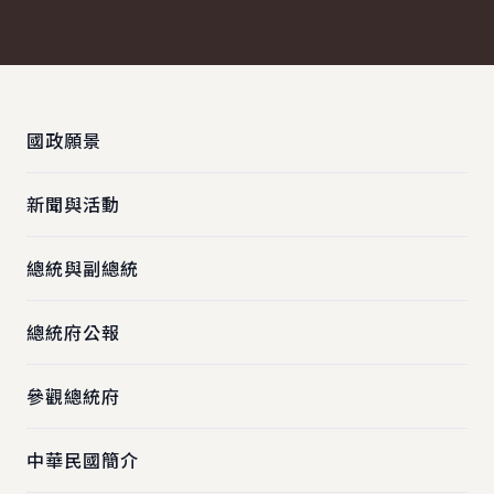
:::
國政願景
新聞與活動
總統與副總統
總統府公報
參觀總統府
中華民國簡介