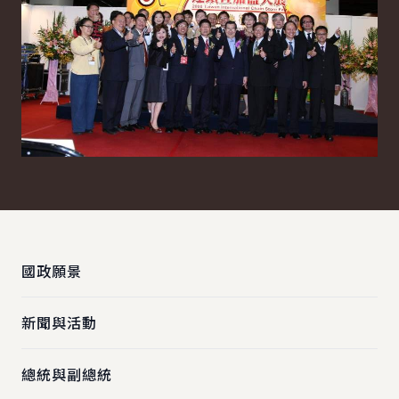
:::
國政願景
新聞與活動
總統與副總統