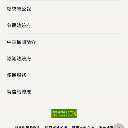
總統府公報
參觀總統府
中華民國簡介
認識總統府
便民服務
寫信給總統
網站政策及聲明
政府資訊公開
應用程式介面
陽光法案