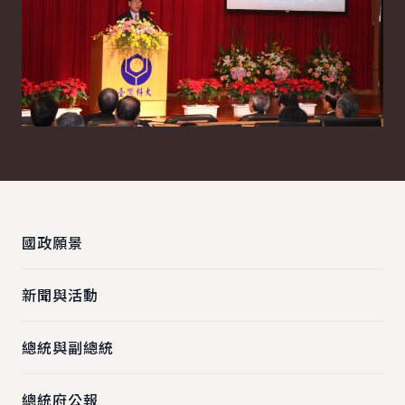
:::
國政願景
新聞與活動
總統與副總統
總統府公報