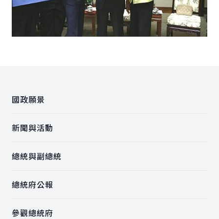
:::
國政願景
新聞與活動
總統與副總統
總統府公報
參觀總統府