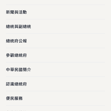
新聞與活動
總統與副總統
總統府公報
參觀總統府
中華民國簡介
認識總統府
便民服務