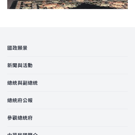
:::
國政願景
新聞與活動
總統與副總統
總統府公報
參觀總統府