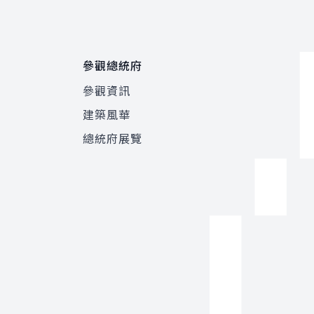
參觀總統府
參觀資訊
建築風華
總統府展覽