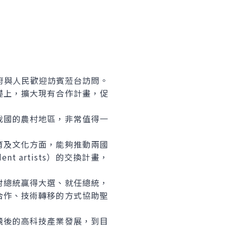
政府與人民歡迎訪賓蒞台訪問。
上，擴大現有合作計畫，促
國的農村地區，非常值得一
及文化方面，能夠推動兩國
 artists）的交換計畫，
總統贏得大選、就任總統，
合作、技術轉移的方式協助聖
後的高科技產業發展，到目