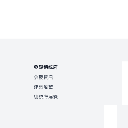
參觀總統府
參觀資訊
建築風華
總統府展覽