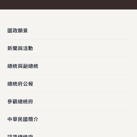
:::
國政願景
新聞與活動
總統與副總統
總統府公報
參觀總統府
中華民國簡介
認識總統府