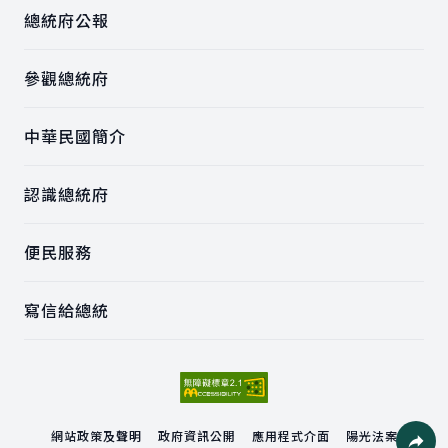
總統府公報
參觀總統府
中華民國簡介
認識總統府
便民服務
寫信給總統
網站政策及聲明
政府資訊公開
應用程式介面
陽光法案