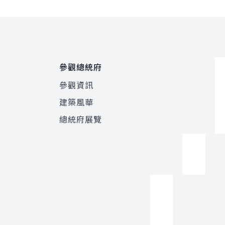
參觀總統府
參觀資訊
建築風華
總統府展覽