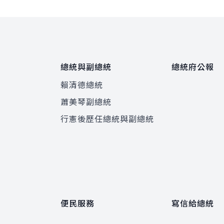
總統與副總統
總統府公報
賴清德總統
蕭美琴副總統
程
行憲後歷任總統與副總統
便民服務
寫信給總統