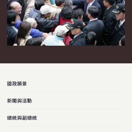
:::
國政願景
新聞與活動
總統與副總統