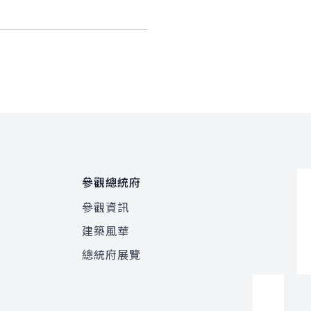
參觀總統府
參觀資訊
建築風華
總統府展覽