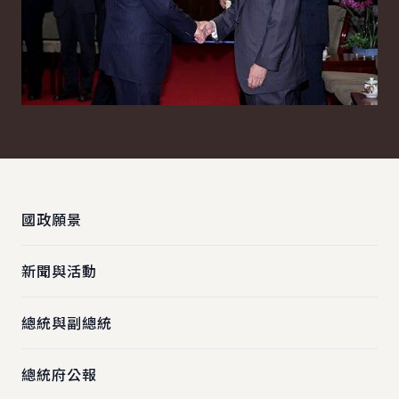
:::
國政願景
新聞與活動
總統與副總統
總統府公報