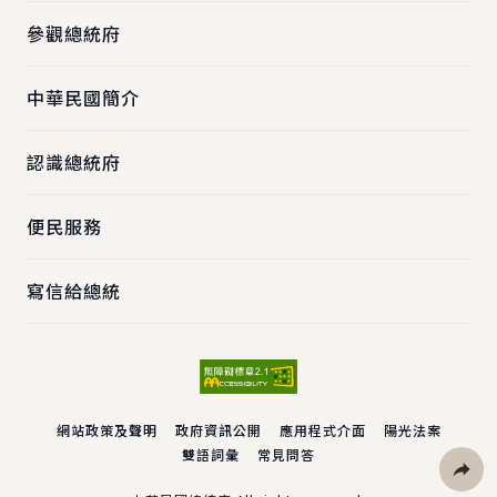
參觀總統府
中華民國簡介
認識總統府
便民服務
寫信給總統
網站政策及聲明
政府資訊公開
應用程式介面
陽光法案
雙語詞彙
常見問答