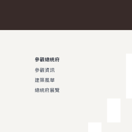
參觀總統府
參觀資訊
建築風華
總統府展覽