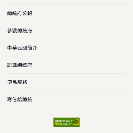
總統府公報
參觀總統府
中華民國簡介
認識總統府
便民服務
寫信給總統