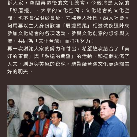
訴大家，空間再造後的文化總會，今後將是大家的
「好厝邊」，大家的文化空間；文化總會的文化空
間，也不會侷限於會址，它將走入社區，融入社會。
阿扁要以主人身份歡迎「厝邊頭尾」相邀做伙逗陣來
參加文化總會的各項活動，參與文化創意的想像與交
流，共同為「文化台灣」而打拚努力！
再一次謝謝大家的努力和付出，希望這次結合了「美
好的事實」與「弘遠的期望」的活動，和這個充滿了
人文、創意與美感的夜晚，能帶給台灣文化更燦爛美
好的明天。