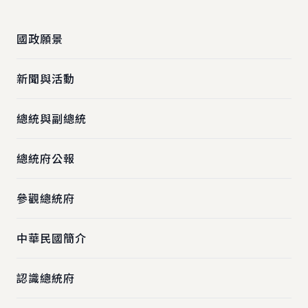
國政願景
新聞與活動
總統與副總統
總統府公報
參觀總統府
中華民國簡介
認識總統府