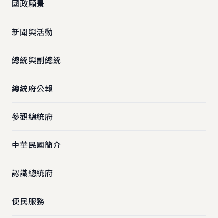
國政願景
新聞與活動
總統與副總統
總統府公報
參觀總統府
中華民國簡介
認識總統府
便民服務