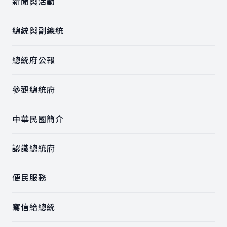
新聞與活動
總統與副總統
總統府公報
參觀總統府
中華民國簡介
認識總統府
便民服務
寫信給總統