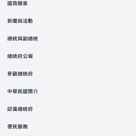
國政願景
新聞與活動
總統與副總統
總統府公報
參觀總統府
中華民國簡介
認識總統府
便民服務