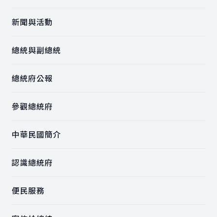
新聞與活動
總統與副總統
總統府公報
參觀總統府
中華民國簡介
認識總統府
便民服務