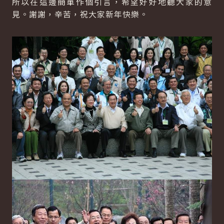
所以在這邊簡單作個引言，希望好好地聽大家的意
見。謝謝，辛苦，祝大家新年快樂。