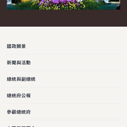
:::
國政願景
新聞與活動
總統與副總統
總統府公報
參觀總統府