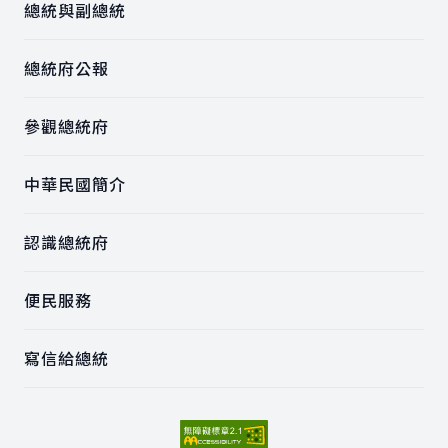
總統與副總統
總統府公報
參觀總統府
中華民國簡介
認識總統府
便民服務
寫信給總統