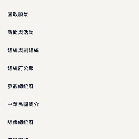
國政願景
新聞與活動
總統與副總統
總統府公報
參觀總統府
中華民國簡介
認識總統府