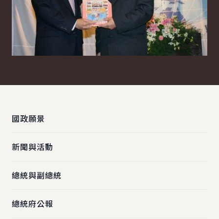
:::
國政願景
新聞與活動
總統與副總統
總統府公報