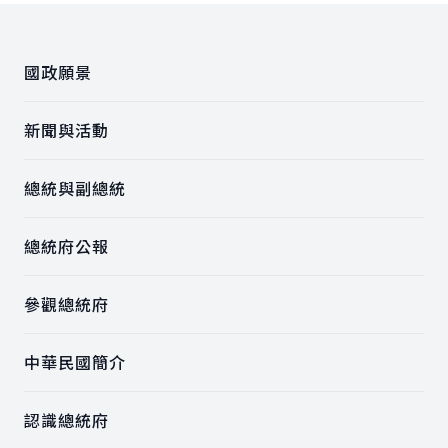
:::
國政願景
新聞與活動
總統與副總統
總統府公報
參觀總統府
中華民國簡介
認識總統府