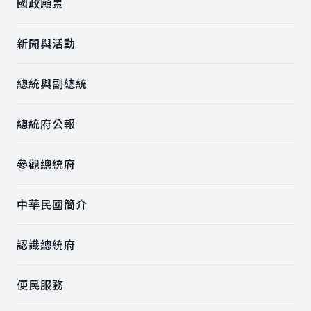
國政願景
新聞與活動
總統與副總統
總統府公報
參觀總統府
中華民國簡介
認識總統府
便民服務