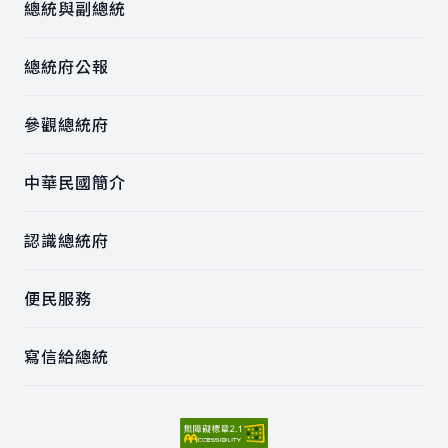
總統與副總統
總統府公報
參觀總統府
中華民國簡介
認識總統府
便民服務
寫信給總統