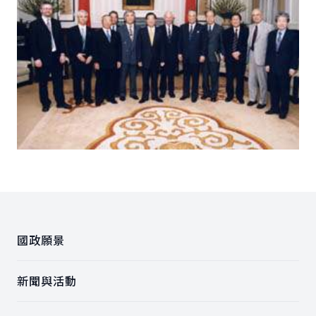
:::
國政願景
新聞與活動