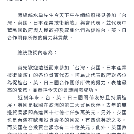
陳總統水扁先生今天下午在總統府接見參加「台
灣、英國、日本產業技術論壇」與會代表，並代表中
華民國政府與人民歡迎及感謝他們為促進台、英、日
合作關係所做的努力與貢獻。
總統致詞內容為：
首先歡迎遠道而來參加「台灣、英國、日本產業
技術論壇」的各位貴賓代表，阿扁要代表政府對各位
為促進台、英、日三國合作關係所做的努力，表達最
高的敬意，並恭禧今天的會議圓滿成功。
近幾年來，台、英、日三國關係友好且持續進
展，英國是我國在歐洲的第三大貿易伙伴，去年的雙
邊貿易額即高達四十七億七仟多萬美元，另外，英國
也是台灣在歐洲投資最多的國家，有四億英鎊之多，
而英國在台投資金額亦有二十億美元；此外，英國教