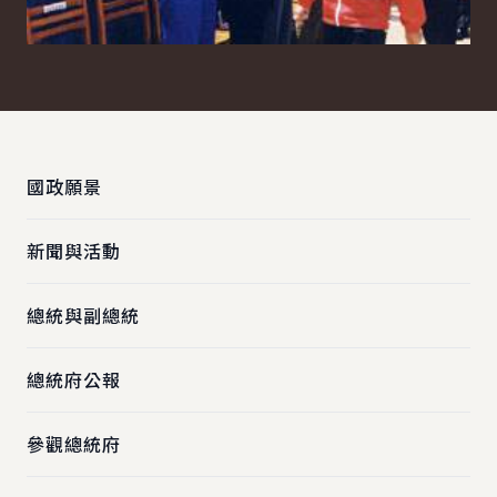
:::
國政願景
新聞與活動
總統與副總統
總統府公報
參觀總統府