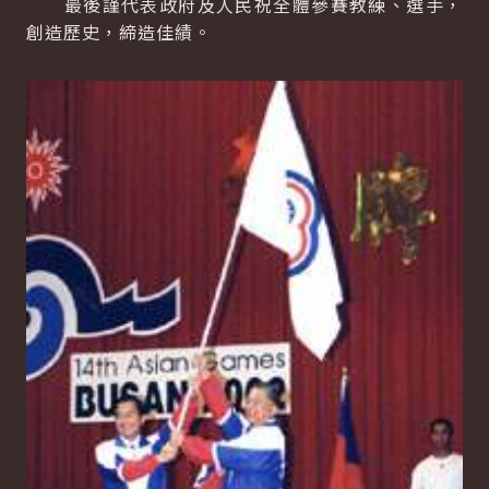
最後謹代表政府及人民祝全體參賽教練、選手，
創造歷史，締造佳績。