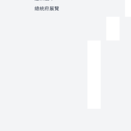
總統府展覽