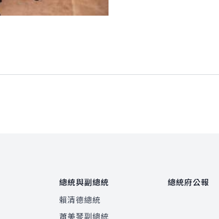
總統與副總統
總統府公報
賴清德總統
蕭美琴副總統