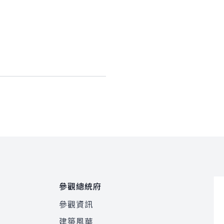
參觀總統府
參觀資訊
建築風華