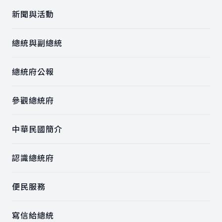
新聞與活動
總統與副總統
總統府公報
參觀總統府
中華民國簡介
認識總統府
便民服務
寫信給總統