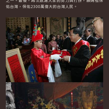
之一。最後，再次感謝大家的努力與打拼，願媽祖保
佑台灣，保佑2300萬偉大的台灣人民。