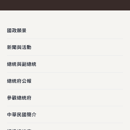
:::
國政願景
新聞與活動
總統與副總統
總統府公報
參觀總統府
中華民國簡介